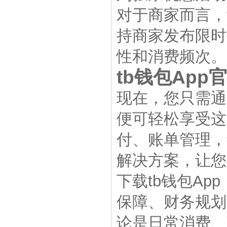
对于商家而言，
持商家发布限时
性和消费频次。
tb钱包Ap
现在，您只需通
便可轻松享受这
付、账单管理，
解决方案，让您
下载tb钱包A
保障、财务规划
论是日常消费、