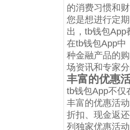
的消费习惯和财
您是想进行定期
出，tb钱包A
在tb钱包Ap
种金融产品的购
场资讯和专家分
丰富的优惠
tb钱包App
丰富的优惠活动
折扣、现金返还
列独家优惠活动