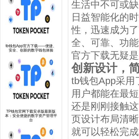
生活中不可或缺
日益智能化的时
性，迅速成为了
全、可靠、功能
tb钱包App官方下载——便捷、
安全、创新的数字钱包体验
官方下载无疑是
创新设计，
tb钱包App
用户都能在最短
还是刚刚接触这
TP钱包官网下载安卓版最新版
本：安全便捷的数字资产管理平
页设计布局清晰
台
就可以轻松完成